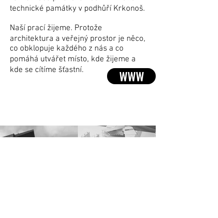
technické památky v podhůří Krkonoš.
Naší prací žijeme. Protože
architektura a veřejný prostor je něco,
co obklopuje každého z nás a co
pomáhá utvářet místo, kde žijeme a
kde se cítíme šťastní.
WWW