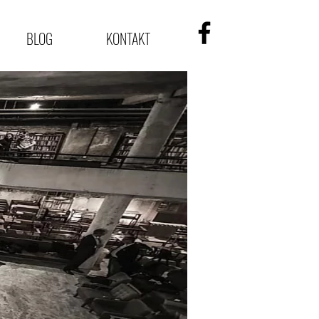
BLOG
KONTAKT